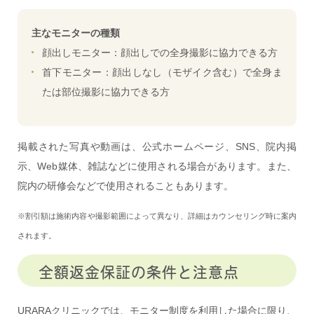
主なモニターの種類
顔出しモニター：顔出しでの全身撮影に協力できる方
首下モニター：顔出しなし（モザイク含む）で全身ま
たは部位撮影に協力できる方
掲載された写真や動画は、公式ホームページ、SNS、院内掲
示、Web媒体、雑誌などに使用される場合があります。また、
院内の研修会などで使用されることもあります。
※割引額は施術内容や撮影範囲によって異なり、詳細はカウンセリング時に案内
されます。
全額返金保証の条件と注意点
URARAクリニックでは、モニター制度を利用した場合に限り、