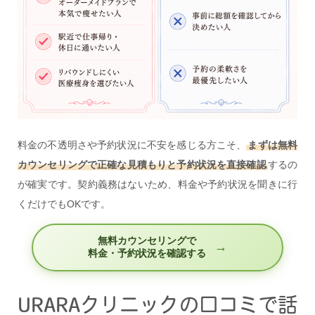
料金の不透明さや予約状況に不安を感じる方こそ、
まずは無料
カウンセリングで正確な見積もりと予約状況を直接確認
するの
が確実です。契約義務はないため、料金や予約状況を聞きに行
くだけでもOKです。
無料カウンセリングで
料金・予約状況を確認する
URARAクリニックの口コミで話