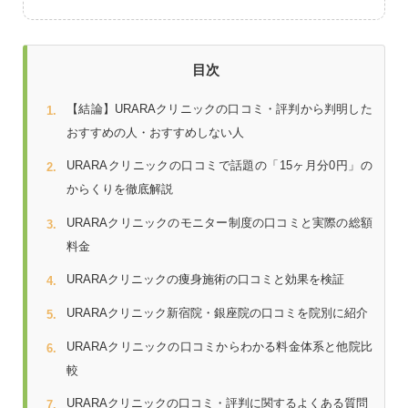
目次
【結論】URARAクリニックの口コミ・評判から判明した
おすすめの人・おすすめしない人
URARAクリニックの口コミで話題の「15ヶ月分0円」の
からくりを徹底解説
URARAクリニックのモニター制度の口コミと実際の総額
料金
URARAクリニックの痩身施術の口コミと効果を検証
URARAクリニック新宿院・銀座院の口コミを院別に紹介
URARAクリニックの口コミからわかる料金体系と他院比
較
URARAクリニックの口コミ・評判に関するよくある質問