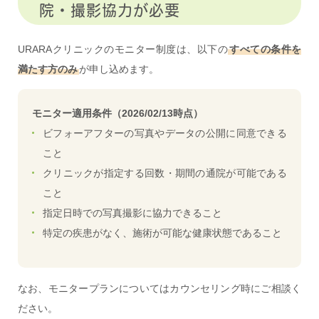
院・撮影協力が必要
URARAクリニックのモニター制度は、以下の
すべての条件を
満たす方のみ
が申し込めます。
モニター適用条件（2026/02/13時点）
ビフォーアフターの写真やデータの公開に同意できる
こと
クリニックが指定する回数・期間の通院が可能である
こと
指定日時での写真撮影に協力できること
特定の疾患がなく、施術が可能な健康状態であること
なお、モニタープランについてはカウンセリング時にご相談く
ださい。