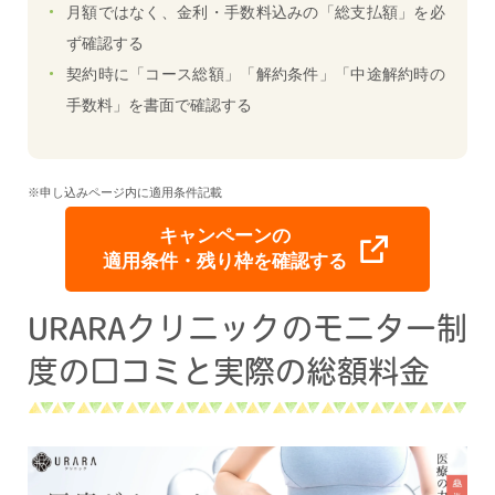
月額ではなく、金利・手数料込みの「総支払額」を必
ず確認する
契約時に「コース総額」「解約条件」「中途解約時の
手数料」を書面で確認する
※申し込みページ内に適用条件記載
キャンペーンの
適用条件・残り枠を確認する
URARAクリニックのモニター制
度の口コミと実際の総額料金