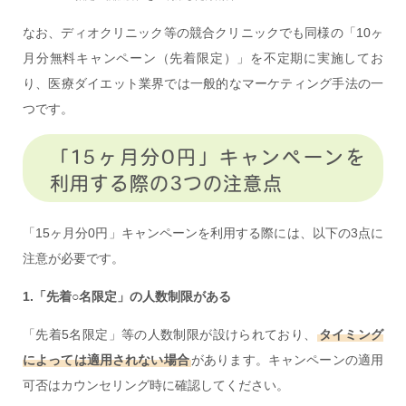
なお、ディオクリニック等の競合クリニックでも同様の「10ヶ
月分無料キャンペーン（先着限定）」を不定期に実施してお
り、医療ダイエット業界では一般的なマーケティング手法の一
つです。
「15ヶ月分0円」キャンペーンを
利用する際の3つの注意点
「15ヶ月分0円」キャンペーンを利用する際には、以下の3点に
注意が必要です。
1.「先着○名限定」の人数制限がある
「先着5名限定」等の人数制限が設けられており、
タイミング
によっては適用されない場合
があります。キャンペーンの適用
可否はカウンセリング時に確認してください。