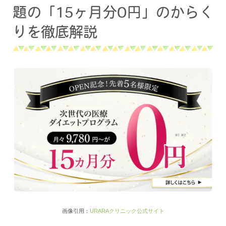
題の「15ヶ月分0円」のからく
りを徹底解説
画像引用：
URARAクリニック公式サイト