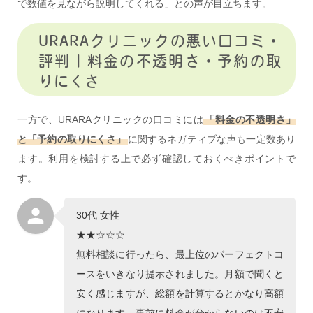
で数値を見ながら説明してくれる」との声が目立ちます。
URARAクリニックの悪い口コミ・
評判｜料金の不透明さ・予約の取
りにくさ
一方で、URARAクリニックの口コミには
「料金の不透明さ」
と「予約の取りにくさ」
に関するネガティブな声も一定数あり
ます。利用を検討する上で必ず確認しておくべきポイントで
す。
30代 女性
★★☆☆☆
無料相談に行ったら、最上位のパーフェクトコ
ースをいきなり提示されました。月額で聞くと
安く感じますが、総額を計算するとかなり高額