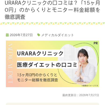
URARAクリニックの口コミは？「15ヶ月
0円」のからくりとモニター料金総額を
徹底調査
2026年7月27日
メディカルダイエット
最終更新日：2026年7月27日