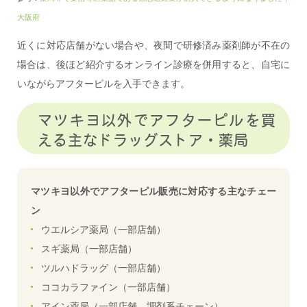
大阪府
近くに対応店舗がない場合や、夜間で研修済み薬剤師が不在の
場合は、後ほど紹介するオンライン診療を併用すると、自宅に
いながらアフターピルを入手できます。
マツキヨ以外でアフターピルを買
える主なドラッグストア・薬局
マツキヨ以外でアフターピル販売に対応する主なチェー
ン
ウエルシア薬局（一部店舗）
スギ薬局（一部店舗）
ツルハドラッグ（一部店舗）
ココカラファイン（一部店舗）
アイン薬局（一部店舗、調剤系チェーン）