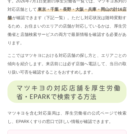
す。2026年7月1日更新の厚生労働省一覧では、マツキヨ系列の
対応店舗として
東京・千葉・長野・大阪・兵庫・岡山の計16店
舗
が確認できます（下記一覧）。ただし対応状況は随時変動す
るため、お住まいのエリアの店舗が対応しているかは、厚生労
働省と店舗検索サービスの両方で最新情報を確認する必要があ
ります。
ここではマツキヨにおける対応店舗の探し方と、エリアごとの
傾向を紹介します。来店前には必ず店舗へ電話して、当日の取
り扱い可否を確認することをおすすめします。
マツキヨの対応店舗を厚生労働
省・EPARKで検索する方法
マツキヨを含む対応薬局は、厚生労働省の公式ページで検索
し、EPARKくすりの窓口で詳しい情報が確認できます。