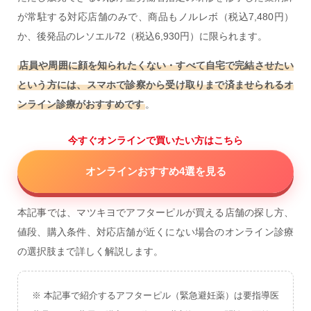
が常駐する対応店舗のみで、商品もノルレボ（税込7,480円）
か、後発品のレソエル72（税込6,930円）に限られます。
店員や周囲に顔を知られたくない・すべて自宅で完結させたい
という方には、スマホで診察から受け取りまで済ませられるオ
ンライン診療がおすすめです
。
今すぐオンラインで買いたい方はこちら
オンラインおすすめ
4選を見る
本記事では、マツキヨでアフターピルが買える店舗の探し方、
値段、購入条件、対応店舗が近くにない場合のオンライン診療
の選択肢まで詳しく解説します。
※ 本記事で紹介するアフターピル（緊急避妊薬）は要指導医