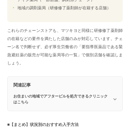
地域の調剤薬局（研修修了薬剤師が在籍する店舗）
これらのチェーンストアも、マツキヨと同様に研修修了薬剤師
の在籍などの要件を満たした店舗のみが対応しています。チェ
ーン名で判断せず、必ず厚生労働省の「要指導医薬品である緊
急避妊薬の販売が可能な薬局等の一覧」で個別店舗を確認しま
しょう。
関連記事
お住まいの地域でアフターピルを処方できるクリニック
はこちら
■【まとめ】状況別のおすすめ入手方法