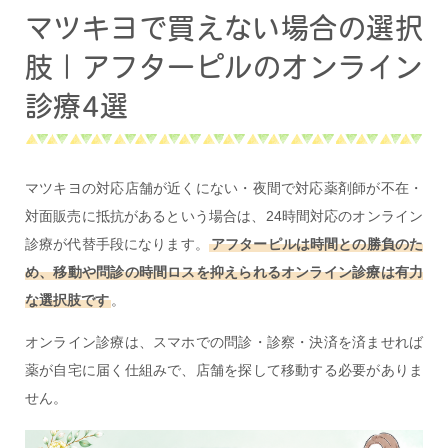
マツキヨで買えない場合の選択
肢｜アフターピルのオンライン
診療4選
マツキヨの対応店舗が近くにない・夜間で対応薬剤師が不在・
対面販売に抵抗があるという場合は、24時間対応のオンライン
診療が代替手段になります。
アフターピルは時間との勝負のた
め、移動や問診の時間ロスを抑えられるオンライン診療は有力
な選択肢です
。
オンライン診療は、スマホでの問診・診察・決済を済ませれば
薬が自宅に届く仕組みで、店舗を探して移動する必要がありま
せん。