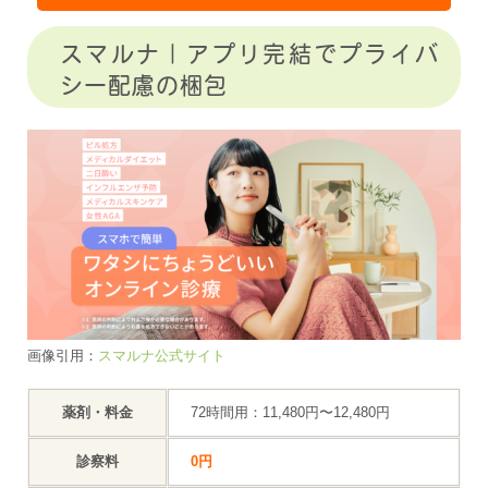
スマルナ｜アプリ完結でプライバ
シー配慮の梱包
画像引用：
スマルナ公式サイト
薬剤・料金
72時間用：11,480円〜12,480円
診察料
0円