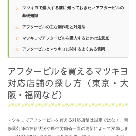
マツキヨで購入する前に知っておきたいアフターピルの
基礎知識
アフターピルの主な副作用と対処法
マツキヨでアフターピルを購入するときの注意点
アフターピルとマツキヨに関するよくある質問
アフターピルを買えるマツキヨ
対応店舗の探し方（東京・大
阪・福岡など）
マツキヨでアフターピルを買える対応店舗は固定ではなく、研
修薬剤師の在籍状況や厚生労働省一覧の更新によって変動しま