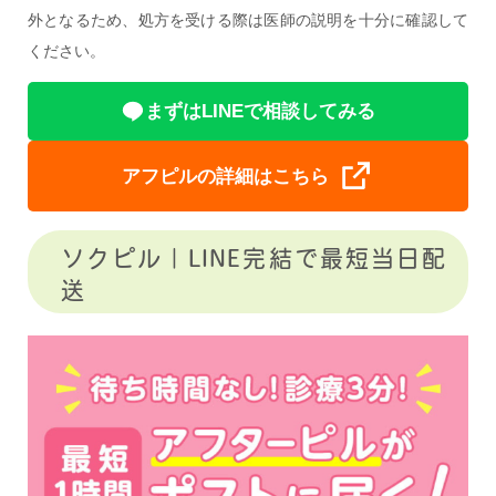
外となるため、処方を受ける際は医師の説明を十分に確認して
ください。
まずはLINEで相談してみる
アフピルの詳細はこちら
ソクピル｜LINE完結で最短当日配
送