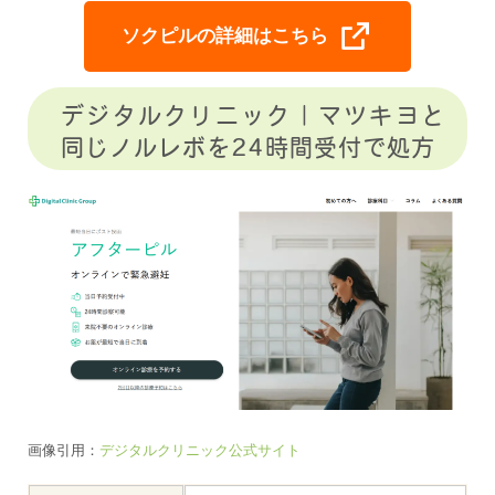
ソクピルの詳細はこちら
デジタルクリニック｜マツキヨと
同じノルレボを24時間受付で処方
画像引用：
デジタルクリニック公式サイト