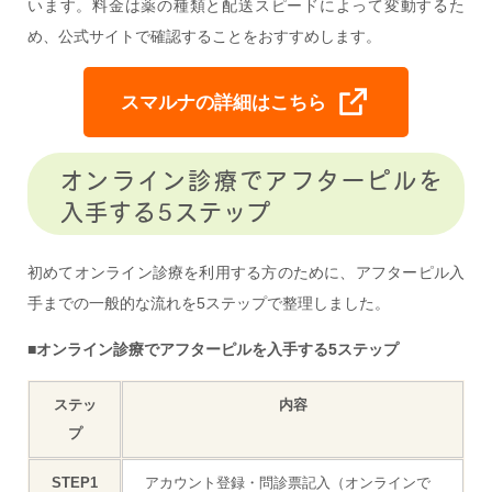
います。料金は薬の種類と配送スピードによって変動するた
め、公式サイトで確認することをおすすめします。
スマルナの詳細はこちら
オンライン診療でアフターピルを
入手する5ステップ
初めてオンライン診療を利用する方のために、アフターピル入
手までの一般的な流れを5ステップで整理しました。
■オンライン診療でアフターピルを入手する5ステップ
ステッ
内容
プ
STEP1
アカウント登録・問診票記入（オンラインで