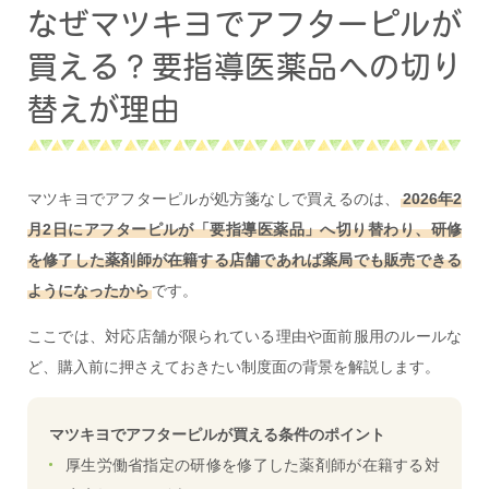
なぜマツキヨでアフターピルが
買える？要指導医薬品への切り
替えが理由
マツキヨでアフターピルが処方箋なしで買えるのは、
2026年2
月2日にアフターピルが「要指導医薬品」へ切り替わり、研修
を修了した薬剤師が在籍する店舗であれば薬局でも販売できる
ようになったから
です。
ここでは、対応店舗が限られている理由や面前服用のルールな
ど、購入前に押さえておきたい制度面の背景を解説します。
マツキヨでアフターピルが買える条件のポイント
厚生労働省指定の研修を修了した薬剤師が在籍する対