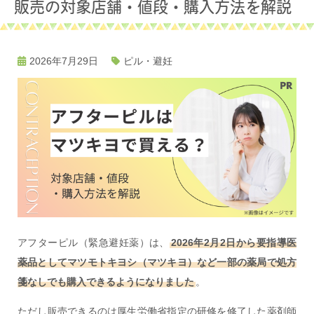
販売の対象店舗・値段・購入方法を解説
2026年7月29日
ピル・避妊
アフターピル（緊急避妊薬）は、
2026年2月2日から要指導医
薬品としてマツモトキヨシ（マツキヨ）など一部の薬局で処方
箋なしでも購入できるようになりました
。
ただし販売できるのは厚生労働省指定の研修を修了した薬剤師