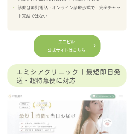
診察は原則電話・オンライン診療形式で、完全チャッ
ト完結ではない
エニピル
公式サイトはこちら
エミシアクリニック｜最短即日発
送・超特急便に対応