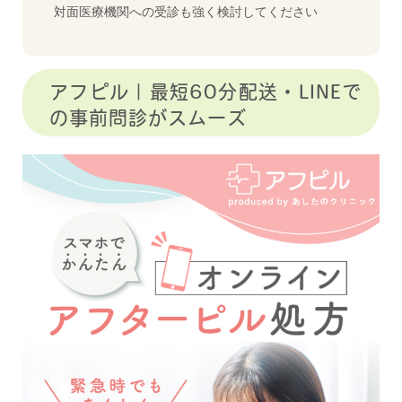
対面医療機関への受診も強く検討してください
アフピル｜最短60分配送・LINEで
の事前問診がスムーズ