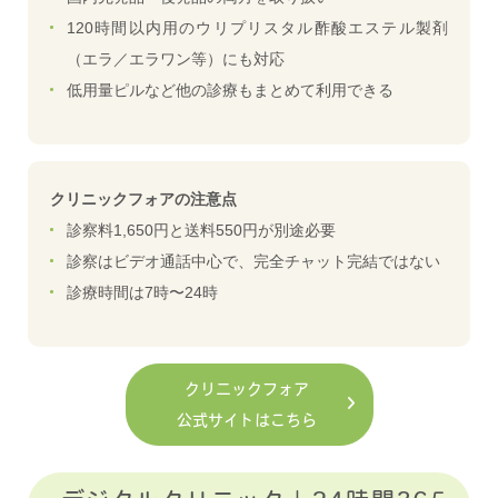
120時間以内用のウリプリスタル酢酸エステル製剤
（エラ／エラワン等）にも対応
低用量ピルなど他の診療もまとめて利用できる
クリニックフォアの注意点
診察料1,650円と送料550円が別途必要
診察はビデオ通話中心で、完全チャット完結ではない
診療時間は7時〜24時
クリニックフォア
公式サイトはこちら