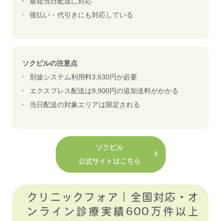
最短当日配送に対応
後払い・代引きにも対応している
ソクピルの注意点
別途システム利用料3,630円が必要
エクスプレス配送は9,900円の追加送料がかかる
当日配送の対象エリアは限定される
ソクピル
公式サイトはこちら
クリニックフォア｜全国対応・オ
ンライン診療実績600万件以上