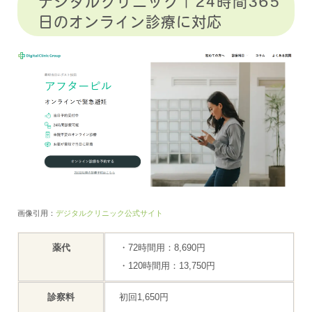
デジタルクリニック｜24時間365
日のオンライン診療に対応
画像引用：
デジタルクリニック公式サイト
薬代
・72時間用：8,690円
・120時間用：13,750円
診察料
初回1,650円