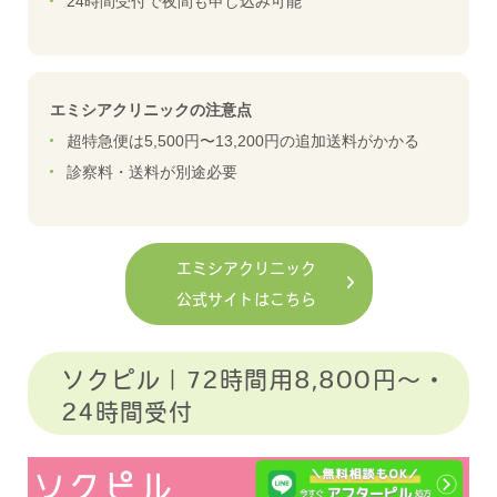
24時間受付で夜間も申し込み可能
エミシアクリニックの注意点
超特急便は5,500円〜13,200円の追加送料がかかる
診察料・送料が別途必要
エミシアクリニック
公式サイトはこちら
ソクピル｜72時間用8,800円〜・
24時間受付