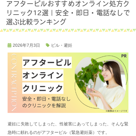
アフターピルおすすめオンライン処方ク
リニック12選｜安全・即日・電話なしで
選ぶ比較ランキング
2026年7月3日
ピル・避妊
避妊に失敗してしまった、性被害にあってしまった、そんな緊
急時に頼れるのがアフターピル（緊急避妊薬）です。