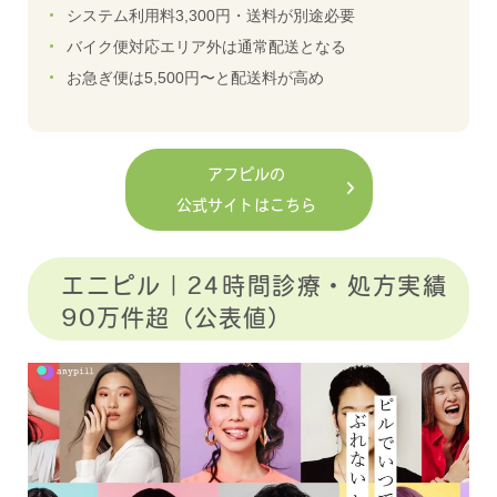
システム利用料3,300円・送料が別途必要
バイク便対応エリア外は通常配送となる
お急ぎ便は5,500円〜と配送料が高め
アフピルの
公式サイトはこちら
エニピル｜24時間診療・処方実績
90万件超（公表値）