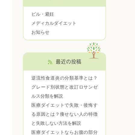
ピル・避妊
メディカルダイエット
お知らせ
最近の投稿
逆流性食道炎の分類基準とは？
グレード別状態と改訂ロサンゼ
ルス分類を解説
医療ダイエットで失敗・後悔す
る原因とは？痩せない人の特徴
と失敗しない方法を解説
医療ダイエットならお腹の部分