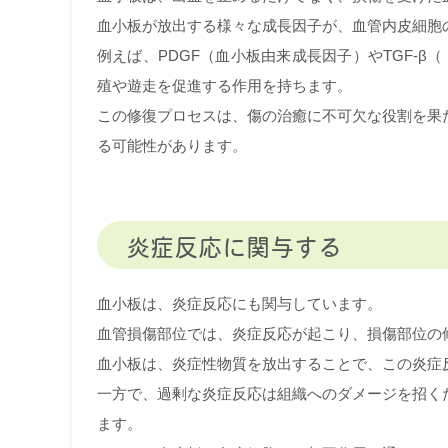
血小板が放出する様々な成長因子が、血管内皮細胞
例えば、PDGF（血小板由来成長因子）やTGF-
殖や遊走を促進する作用を持ちます。
この修復プロセスは、傷の治癒に不可欠な役割を果
る可能性があります。
炎症反応に関与する
血小板は、炎症反応にも関与しています。
血管損傷部位では、炎症反応が起こり、損傷部位の
血小板は、炎症性物質を放出することで、この炎症
一方で、過剰な炎症反応は組織へのダメージを招く
ます。