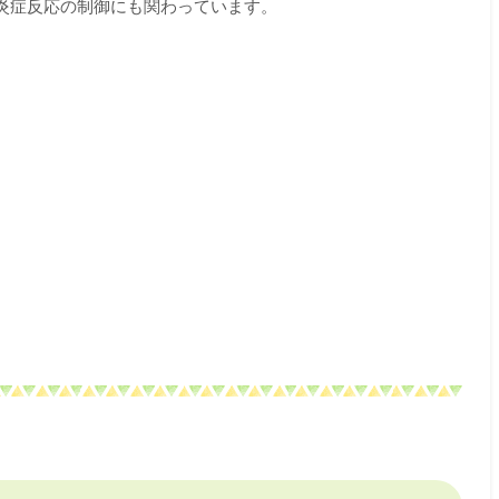
炎症反応の制御にも関わっています。