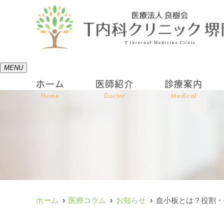
MENU
ホーム
医師紹介
診療案内
Home
Doctor
Medical
ホーム
医療コラム
お知らせ
血小板とは？役割・