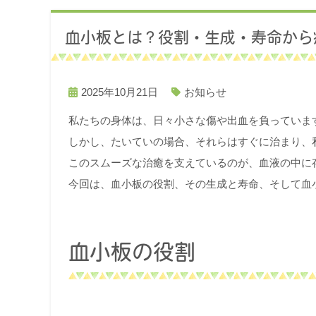
血小板とは？役割・生成・寿命から
2025年10月21日
お知らせ
私たちの身体は、日々小さな傷や出血を負っていま
しかし、たいていの場合、それらはすぐに治まり、
このスムーズな治癒を支えているのが、血液の中に
今回は、血小板の役割、その生成と寿命、そして血
血小板の役割