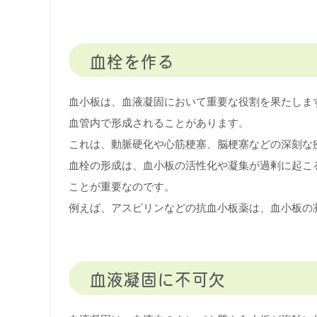
血栓を作る
血小板は、血液凝固において重要な役割を果たしま
血管内で形成されることがあります。
これは、動脈硬化や心筋梗塞、脳梗塞などの深刻な
血栓の形成は、血小板の活性化や凝集が過剰に起こ
ことが重要なのです。
例えば、アスピリンなどの抗血小板薬は、血小板の
血液凝固に不可欠