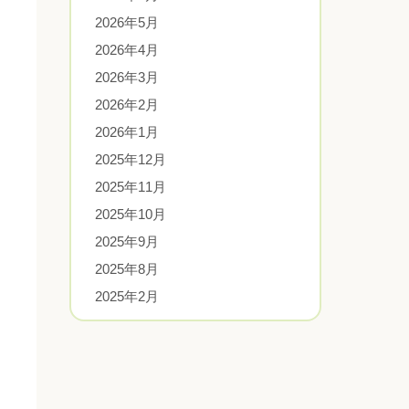
2026年5月
2026年4月
2026年3月
2026年2月
2026年1月
2025年12月
2025年11月
2025年10月
2025年9月
2025年8月
2025年2月