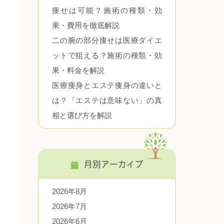
痩せは可能？施術の種類・効
果・費用を徹底解説
二の腕の部分痩せは医療ダイエ
ットで狙える？施術の種類・効
果・料金を解説
医療痩身とエステ痩身の違いと
は？「エステは意味ない」の真
相と選び方を解説
月別アーカイブ
2026年8月
2026年7月
2026年6月