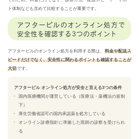
ト体制なども含めて比較することが重要です。
アフターピルのオンライン処方で
安全性を確認する3つのポイント
アフターピルのオンライン処方を利用する際は、
料金や配送ス
ピードだけでなく、安全性に関わるポイントも確認することが
大切
です。
アフターピル オンライン処方が安全と言える3つの条件
国内医療機関が運営している（医療法・薬機法の規制
下）
厚生労働省認可の国内承認薬を処方している
オンライン診療指針に準拠した医師の診察を受けられ
る