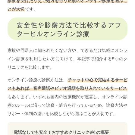
診察を受けたうえで処方を行う正規のオンライン診療を選ぶこ
とが大切
です。
安全性や診察方法で比較するアフ
ターピルオンライン診療
家族や同居人に知られたくない方や、できるだけ気軽にオンラ
イン診療を利用したい方に向けて、本記事で紹介する5つのク
リニックを比較します。
オンライン診療の診察方法は、
チャット中心で完結するサービ
スもあれば、音声通話やビデオ通話を取り入れているサービス
もあります。いずれも国内の医療機関が運営し、オンライン診
療のルールに沿って診察・処方を行っているため、診察方法や
サポート体制の違いを比較しながら選ぶことが大切です。
電話なしでも安全！おすすめクリニック6社の概要