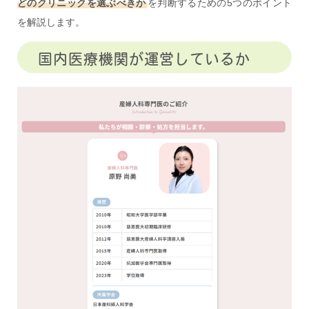
どのクリニックを選ぶべきか
を判断するための5つのポイント
を解説します。
国内医療機関が運営しているか