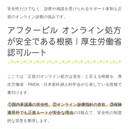
安全性だけでなく、診察や相談を受けられるサポート体制も正
規のオンライン診療の強みです。
アフターピル オンライン処方
が安全である根拠｜厚生労働省
認可ルート
ここでは「正規のオンライン処方は安全」と言える根拠を、厚
生労働省・PMDA・日本産科婦人科学会が公表している情報で
裏付けます。
①国内承認薬の安全性、②オンライン診療指針の存在、③保険
適用外でも正規ルートが安全な理由
の3観点で、安全性の制度
的な背景を整理します。