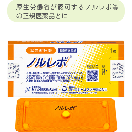
厚生労働省が認可するノルレボ等
の正規医薬品とは