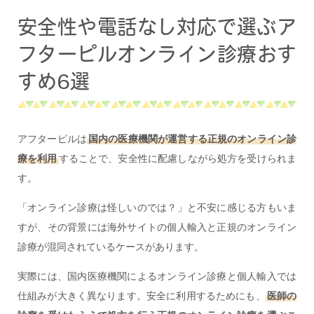
安全性や電話なし対応で選ぶア
フターピルオンライン診療おす
すめ6選
アフターピルは
国内の医療機関が運営する正規のオンライン診
療を利用
することで、安全性に配慮しながら処方を受けられま
す。
「オンライン診療は怪しいのでは？」と不安に感じる方もいま
すが、その背景には海外サイトの個人輸入と正規のオンライン
診療が混同されているケースがあります。
実際には、国内医療機関によるオンライン診療と個人輸入では
仕組みが大きく異なります。安全に利用するためにも、
医師の