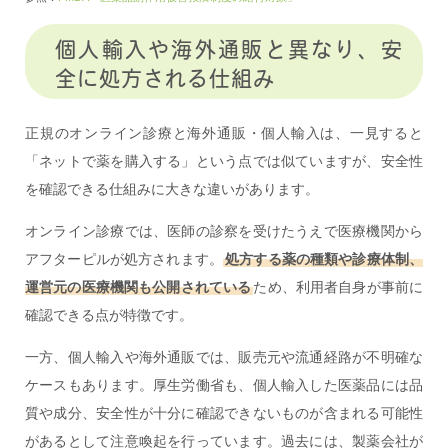
個人輸入や海外通販と異なり、安
全に処方される仕組み
正規のオンライン診療と海外通販・個人輸入は、一見すると
「ネットで薬を購入する」という点では似ていますが、安全性
を確認できる仕組みに大きな違いがあります。
オンライン診療では、医師の診察を受けたうえで医療機関から
アフターピルが処方されます。
処方する薬の種類や診療体制、
運営元の医療機関も公開されている
ため、利用者自身が事前に
確認できる点が特徴です。
一方、個人輸入や海外通販では、販売元や流通経路が不明確な
ケースもあります。厚生労働省も、個人輸入した医薬品には品
質や成分、安全性が十分に確認できないものが含まれる可能性
があるとして注意喚起を行っています。過去には、製薬会社が