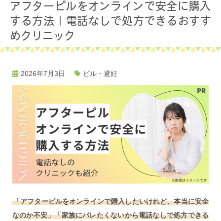
アフターピルをオンラインで安全に購入
する方法｜電話なしで処方できるおすす
めクリニック
2026年7月3日
ピル・避妊
「アフターピルをオンラインで購入したいけれど、本当に安全
なのか不安」「家族にバレたくないから電話なしで処方できる