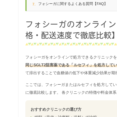
フォシーガに関するよくある質問【FAQ】
フォシーガのオンライン
格・配送速度で徹底比較
フォシーガをオンラインで処方できるクリニック
同じSGLT2阻害薬である「ルセフィ」を処方して
て排出することで血糖値の低下や体重減少効果が期
ここでは、フォシーガまたはルセフィを処方してい
に徹底比較します。 各クリニックの特徴や料金体
おすすめクリニックの選び方