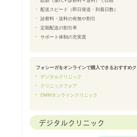
総額（薬代＋診察料＋送料）で比較
配送スピード（即日発送・到着日数）
診察料・送料の有無や割引
定期配送の割引率
サポート体制の充実度
フォシーガをオンラインで購入できるおすすめク
デジタルクリニック
クリニックフォア
DMMオンラインクリニック
デジタルクリニック