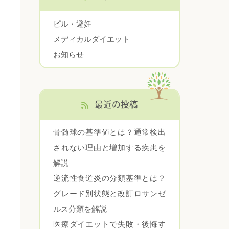
ピル・避妊
メディカルダイエット
お知らせ
最近の投稿
骨髄球の基準値とは？通常検出
されない理由と増加する疾患を
解説
逆流性食道炎の分類基準とは？
グレード別状態と改訂ロサンゼ
ルス分類を解説
医療ダイエットで失敗・後悔す