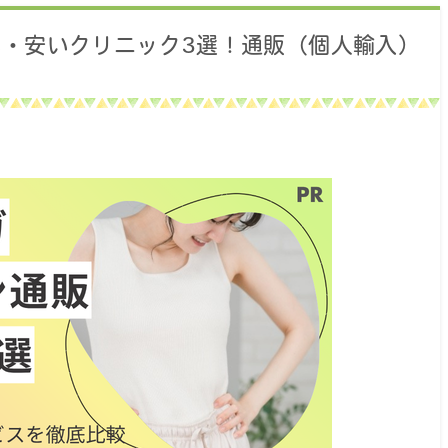
・安いクリニック3選！通販（個人輸入）