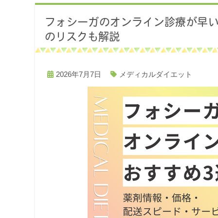
フォシーガのオンライン診療が早い
のリスクも解説
2026年7月7日
メディカルダイエット