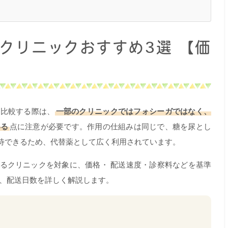
クリニックおすすめ3選 【価
】
を比較する際は、
一部のクリニックではフォシーガではなく、
いる
点に注意が必要です。作用の仕組みは同じで、糖を尿とし
待できるため、代替薬として広く利用されています。
るクリニックを対象に、価格・ 配送速度・診察料などを基準
系、配送日数を詳しく解説します。