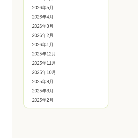
2026年5月
2026年4月
2026年3月
2026年2月
2026年1月
2025年12月
2025年11月
2025年10月
2025年9月
2025年8月
2025年2月