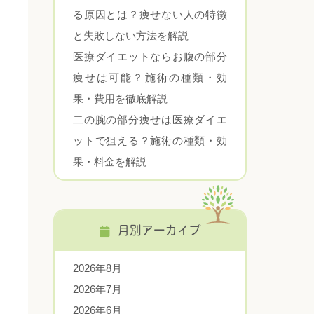
る原因とは？痩せない人の特徴
と失敗しない方法を解説
医療ダイエットならお腹の部分
痩せは可能？施術の種類・効
果・費用を徹底解説
二の腕の部分痩せは医療ダイエ
ットで狙える？施術の種類・効
果・料金を解説
月別アーカイブ
2026年8月
2026年7月
2026年6月