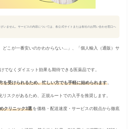
ございません。サービスの内容については、各公式サイトまたは各社のお問い合わせ窓口へ
、どこが一番安いのかわからない…」、「個人輸入（通販）サ
けでなくダイエット効果も期待できる医薬品です。
方を受けられるため、忙しい方でも手軽に始められます
。
化リスクがあるため、正規ルートでの入手を推奨します。
めクリニック3選
を価格・配送速度・サービスの観点から徹底