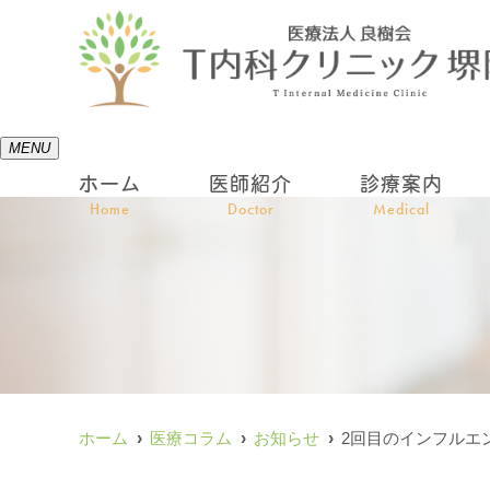
MENU
ホーム
医師紹介
診療案内
Home
Doctor
Medical
ホーム
医療コラム
お知らせ
2回目のインフルエ