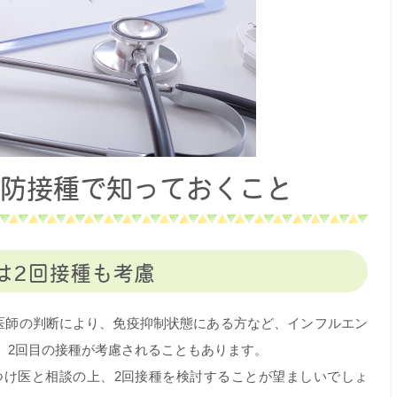
予防接種で知っておくこと
は2回接種も考慮
、医師の判断により、免疫抑制状態にある方など、インフルエン
、2回目の接種が考慮されることもあります。
つけ医と相談の上、2回接種を検討することが望ましいでしょ