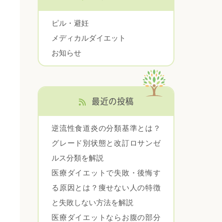
ピル・避妊
メディカルダイエット
お知らせ
最近の投稿
逆流性食道炎の分類基準とは？
グレード別状態と改訂ロサンゼ
ルス分類を解説
医療ダイエットで失敗・後悔す
る原因とは？痩せない人の特徴
と失敗しない方法を解説
医療ダイエットならお腹の部分