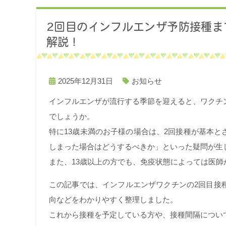
2回目のインフルエンザ予防接種ま
解説！
2025年12月31日
お知らせ
インフルエンザが流行する季節を迎えると、ワクチ
でしょうか。
特に13歳未満のお子様の場合は、2回接種が基本
しまった場合はどうするべきか」といった疑問が生
また、13歳以上の方でも、免疫状態によっては医師
この記事では、インフルエンザワクチンの2回目接
向などをわかりやすく整理しました。
これから接種を予定している方や、接種間隔につい