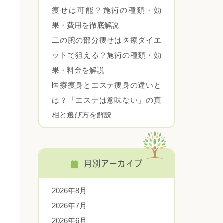
痩せは可能？施術の種類・効
果・費用を徹底解説
二の腕の部分痩せは医療ダイエ
ットで狙える？施術の種類・効
果・料金を解説
医療痩身とエステ痩身の違いと
は？「エステは意味ない」の真
相と選び方を解説
月別アーカイブ
2026年8月
2026年7月
2026年6月