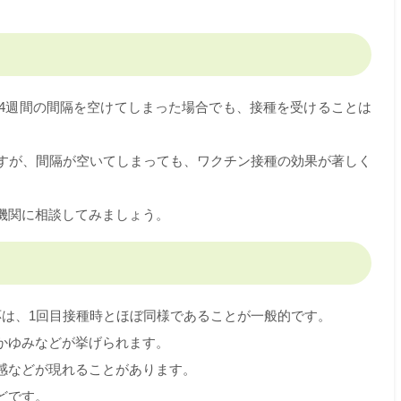
〜4週間の間隔を空けてしまった場合でも、接種を受けることは
ですが、間隔が空いてしまっても、ワクチン接種の効果が著しく
機関に相談してみましょう。
応は、1回目接種時とほぼ同様であることが一般的です。
かゆみなどが挙げられます。
感などが現れることがあります。
どです。