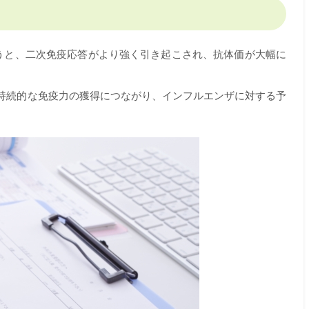
行うと、二次免疫応答がより強く引き起こされ、抗体価が大幅に
持続的な免疫力の獲得につながり、インフルエンザに対する予