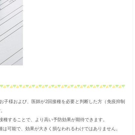
のお子様および、医師が2回接種を必要と判断した方（免疫抑制
す。
で接種することで、より高い予防効果が期待できます。
種は可能で、効果が大きく損なわれるわけではありません。