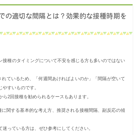
での適切な間隔とは？効果的な接種時期を
ン接種のタイミングについて不安を感じる方も多いのではない
とされているため、「何週間あければよいのか」「間隔が空いて
じやすいものです。
から2回接種を勧められるケースもあります。
種に関する基本的な考え方、推奨される接種間隔、副反応の傾
て迷っている方は、ぜひ参考にしてください。