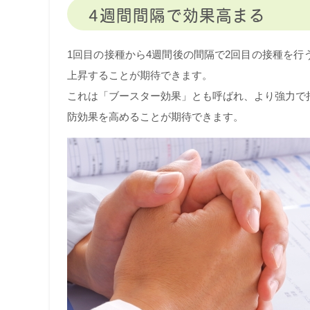
4週間間隔で効果高まる
1回目の接種から4週間後の間隔で2回目の接種を
上昇することが期待できます。
これは「ブースター効果」とも呼ばれ、より強力で
防効果を高めることが期待できます。