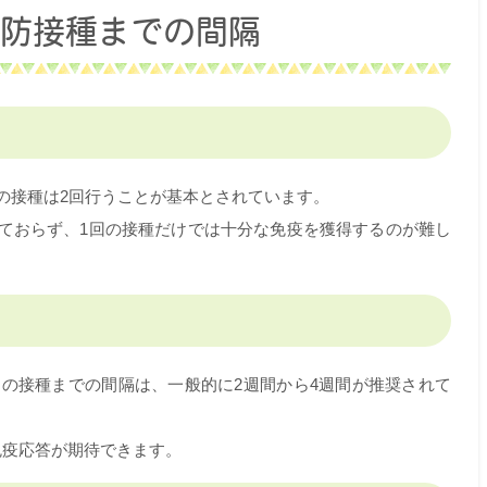
予防接種までの間隔
の接種は2回行うことが基本とされています。
ておらず、1回の接種だけでは十分な免疫を獲得するのが難し
目の接種までの間隔は、一般的に2週間から4週間が推奨されて
免疫応答が期待できます。