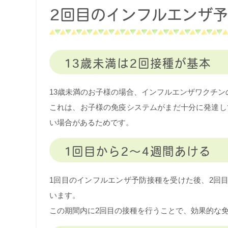
2回目のインフルエンザ
13歳未満は2回接種が基本
13歳未満のお子様の場合、インフルエンザワクチン
これは、お子様の免疫システムがまだ十分に発達し
い場合があるためです。
1回目から2〜4週間あける
1回目のインフルエンザ予防接種を受けた後、2回
います。
この期間内に2回目の接種を行うことで、効果的な