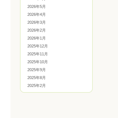
2026年5月
2026年4月
2026年3月
2026年2月
2026年1月
2025年12月
2025年11月
2025年10月
2025年9月
2025年8月
2025年2月